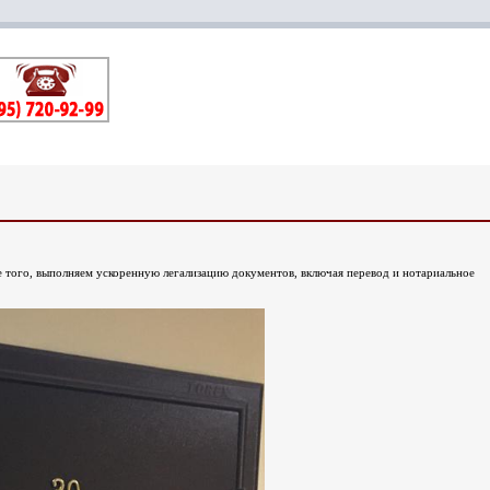
е того, выполняем ускоренную легализацию документов, включая перевод и нотариальное