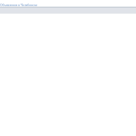
Объявления в Челябинске